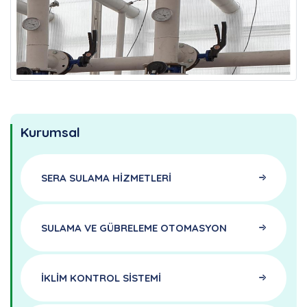
Kurumsal
SERA SULAMA HİZMETLERİ
SULAMA VE GÜBRELEME OTOMASYON
İKLİM KONTROL SİSTEMİ