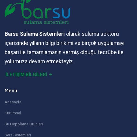
Barsu Sulama Sistemleri
olarak sulama sektörü
içerisinde yılların bilgi birikimi ve birçok uygulamayı
başarı ile tamamlamanın vermiş olduğu tecrübe ile
yolumuza devam etmekteyiz.
İLETİŞİM BİLGİLERİ
Menü
Anasayfa
Kurumsal
Su Depolama Ürünleri
Sera Sistemleri