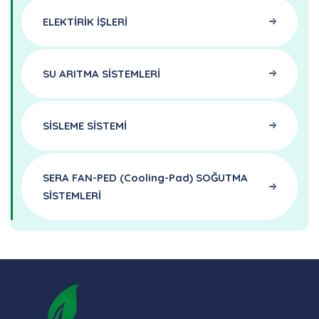
ELEKTİRİK İŞLERİ
SU ARITMA SİSTEMLERİ
SİSLEME SİSTEMİ
SERA FAN-PED (cooling-Pad) SOĞUTMA
SİSTEMLERİ