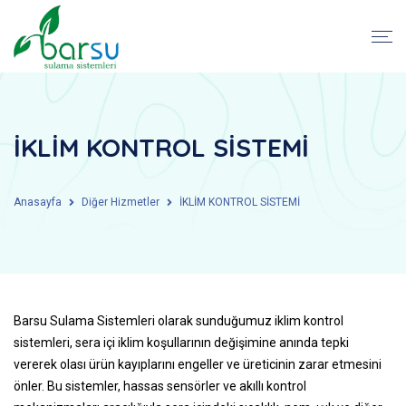
İKLİM KONTROL SİSTEMİ
Anasayfa
Diğer Hizmetler
İKLİM KONTROL SİSTEMİ
Barsu Sulama Sistemleri olarak sunduğumuz iklim kontrol
sistemleri, sera içi iklim koşullarının değişimine anında tepki
vererek olası ürün kayıplarını engeller ve üreticinin zarar etmesini
önler. Bu sistemler, hassas sensörler ve akıllı kontrol