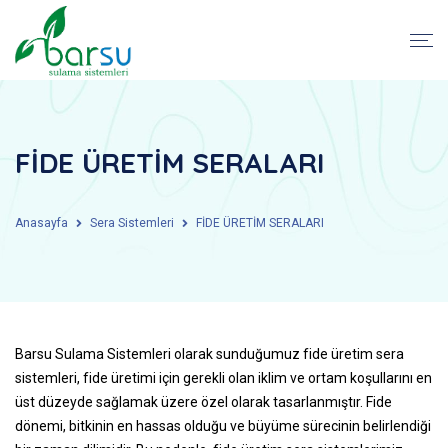
FİDE ÜRETİM SERALARI
Anasayfa
Sera Sistemleri
FİDE ÜRETİM SERALARI
Barsu Sulama Sistemleri olarak sunduğumuz fide üretim sera
sistemleri, fide üretimi için gerekli olan iklim ve ortam koşullarını en
üst düzeyde sağlamak üzere özel olarak tasarlanmıştır. Fide
dönemi, bitkinin en hassas olduğu ve büyüme sürecinin belirlendiği