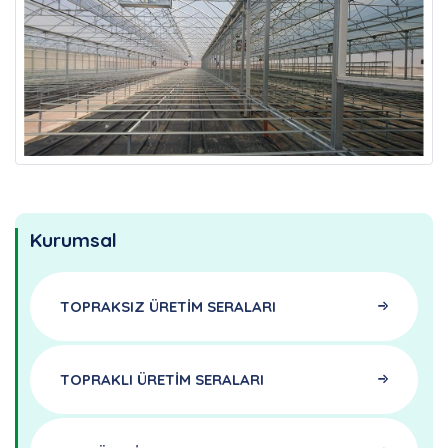
Kurumsal
TOPRAKSIZ ÜRETİM SERALARI
TOPRAKLI ÜRETİM SERALARI