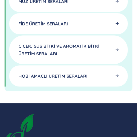
MUZ ÜRETİM SERALARI
FİDE ÜRETİM SERALARI
ÇİÇEK, SÜS BİTKİ VE AROMATİK BİTKİ
ÜRETİM SERALARI
HOBİ AMAÇLI ÜRETİM SERALARI