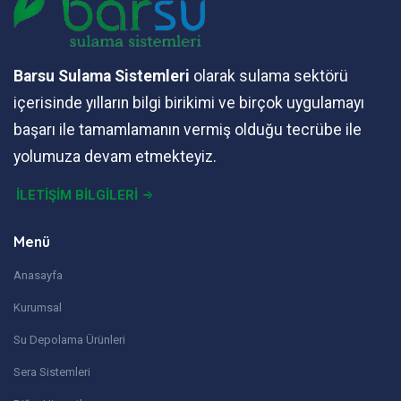
Barsu Sulama Sistemleri
olarak sulama sektörü
içerisinde yılların bilgi birikimi ve birçok uygulamayı
başarı ile tamamlamanın vermiş olduğu tecrübe ile
yolumuza devam etmekteyiz.
İLETİŞİM BİLGİLERİ
Menü
Anasayfa
Kurumsal
Su Depolama Ürünleri
Sera Sistemleri