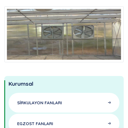
Kurumsal
SİRKULAYON FANLARI
EGZOST FANLARI