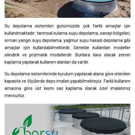
Su depolama sistemleri günümüzde çok farklı amaçlar için
kullanılmaktadır: tarımsal sulama suyu depolama, sanayi bölgeleri,
orman yangın suyu depolama, yağmur suyu hasadı depolama gibi
amaçlar için kullanılabilmektedir. Genelde kullanılan modeller
silindirik ve prizmatik modellerdir .Bunlara ilave olarak zemin
kaplama yapılarak kullanım alanları da vardır.
Su depolama sistemlerinde kurulum yapılacak alana göre istenilen
kapasite ve ölçülerde depo imalatı yapabilmekteyiz. Farklı kullanım
amacına göre üst kısmı sac kaplama olarak özel imalatımız
mevcuttur.