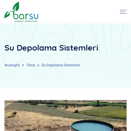
Su Depolama Sistemleri
Anasayfa
Temp
Su Depolama Sistemleri