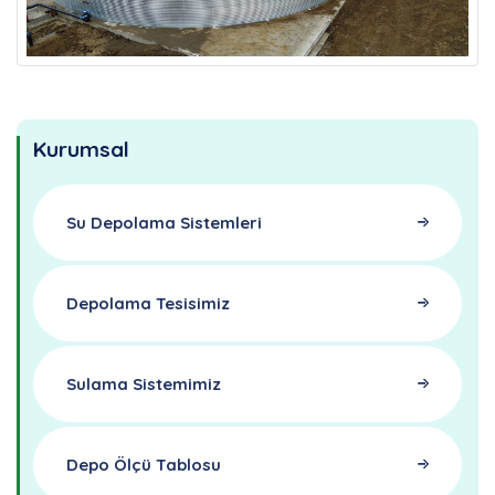
Kurumsal
Su Depolama Sistemleri
Depolama Tesisimiz
Sulama Sistemimiz
Depo Ölçü Tablosu