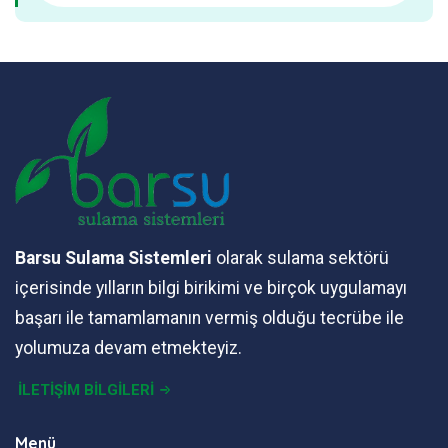
Barsu Sulama Sistemleri
olarak sulama sektörü
içerisinde yılların bilgi birikimi ve birçok uygulamayı
başarı ile tamamlamanın vermiş olduğu tecrübe ile
yolumuza devam etmekteyiz.
İLETİŞİM BİLGİLERİ
Menü