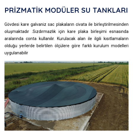
PRİZMATİK MODÜLER SU TANKLARI
Gövdesi kare galvaniz sac plakaların civata ile birleştirilmesinden
oluşmaktadır .Sızdırmazlık için kare plaka birleşimi esnasında
aralarında conta kullanılır. Kurulacak alan ile ilgili kısıtlamaların
olduğu yerlerde belirtilen ölçülere göre farklı kurulum modelleri
uygulanabilir